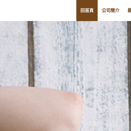
回首頁
公司簡介