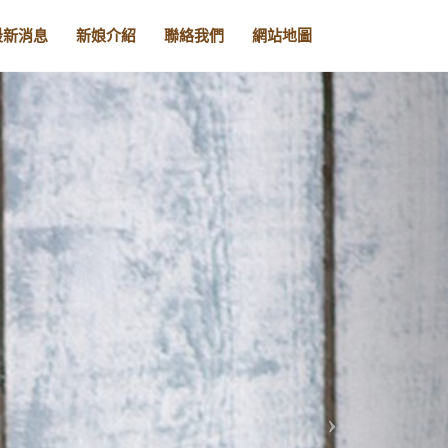
最新消息
新娘介紹
聯絡我們
網站地圖